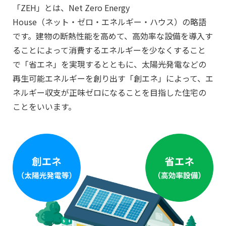
「ZEH」とは、Net Zero Energy
House（ネット・ゼロ・エネルギー・ハウス）の略語
です。建物の断熱性能を高めて、高効率な設備を導入す
ることによって消費するエネルギーを少なくすること
で「省エネ」を実現するとともに、太陽光発電などの
再生可能エネルギーを創り出す「創エネ」によって、エ
ネルギー収支が正味ゼロになることを目指した住宅の
ことをいいます。