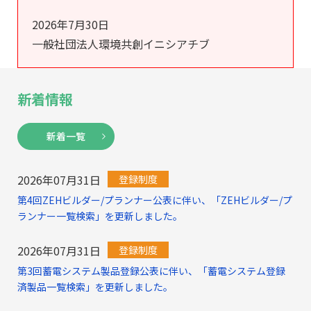
2026年7月30日
一般社団法人環境共創イニシアチブ
新着情報
新着一覧
2026年07月31日
登録制度
第4回ZEHビルダー/プランナー公表に伴い、「ZEHビルダー/プ
ランナー一覧検索」を更新しました。
2026年07月31日
登録制度
第3回蓄電システム製品登録公表に伴い、「蓄電システム登録
済製品一覧検索」を更新しました。