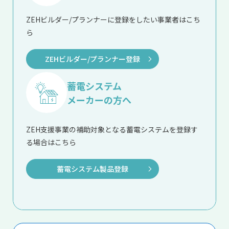
ZEHビルダー/プランナーに登録をしたい事業者はこち
ら
ZEHビルダー/プランナー登録
蓄電システム
メーカーの方へ
ZEH支援事業の補助対象となる蓄電システムを登録す
る場合はこちら
蓄電システム製品登録