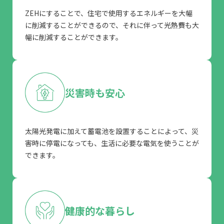
ZEHにすることで、住宅で使用するエネルギーを大幅
に削減することができるので、それに伴って光熱費も大
幅に削減することができます。
災害時も安心
太陽光発電に加えて蓄電池を設置することによって、災
害時に停電になっても、生活に必要な電気を使うことが
できます。
健康的な暮らし