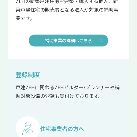
ZEHの新築戸建住宅を建築・購入する個人、
新
築戸建住宅の販売者となる法人が対象の補助事
業です。
補助事業の詳細はこちら
登録制度
戸建ZEHに関わるZEHビルダー/プランナーや補
助対象設備の登録も受付けております。
住宅事業者の方へ