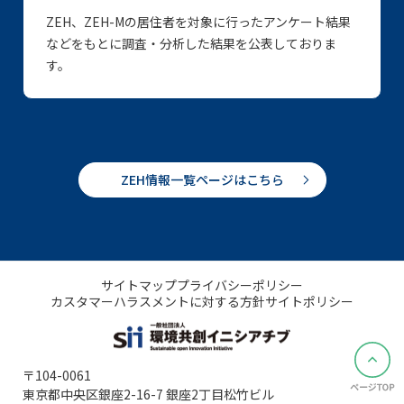
ZEH、ZEH-Mの居住者を対象に行ったアンケート結果
などをもとに調査・分析した結果を公表しておりま
す。
ZEH情報一覧ページはこちら
サイトマップ
プライバシーポリシー
カスタマーハラスメントに対する方針
サイトポリシー
〒104-0061
東京都中央区銀座2-16-7 銀座2丁目松竹ビル