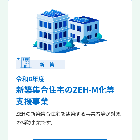
令和8年度
新築集合住宅のZEH-M化等
支援事業
ZEHの新築集合住宅を建築する事業者等が対象
の補助事業です。