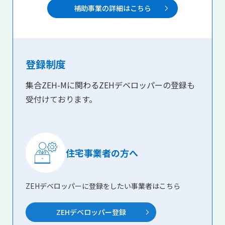
補助事業の詳細はこちら
登録制度
集合ZEH-Mに関わるZEHデベロッパーの登録も
受付けております。
住宅事業者の方へ
ZEHデベロッパーに登録をしたい事業者はこちら
ZEHデベロッパー登録