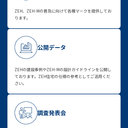
ZEH、ZEH-Mの普及に向けて各種マークを提供してお
ります。
公開データ
ZEHの建設事例やZEH-Mの設計ガイドラインを公開し
ております。ZEH住宅の仕様の参考としてご活用くだ
さい。
調査発表会