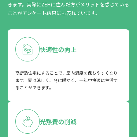
きます。
実際にZEHに住んだ方がメリットを感じている
ことがアンケート結果にも表れています。
快適性の向上
高断熱住宅にすることで、室内温度を保ちやすくなり
ます。夏は涼しく、冬は暖かく、一年中快適に生活す
ることができます。
光熱費の削減