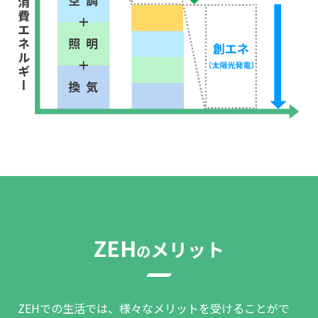
ZEH
メリット
の
ZEHでの生活では、様々なメリットを受けることがで