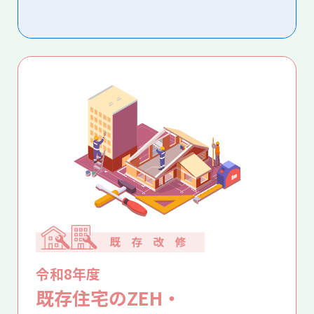
令和8年度
既存住宅のZEH・