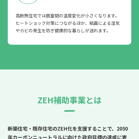
高断熱住宅では居室間の温度変化が小さくなります。
ヒートショック対策につながるほか、結露による湿気
やカビの発生を防ぎ健康的な暮らしが送れます。
ZEH補助事業とは
新築住宅・既存住宅のZEH化を支援することで、
2050
年カーボンニュートラルに向けた政府目標の達成に寄