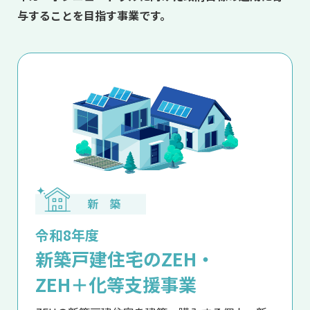
与することを目指す事業です。
令和8年度
新築戸建住宅のZEH・
ZEH＋化等支援事業