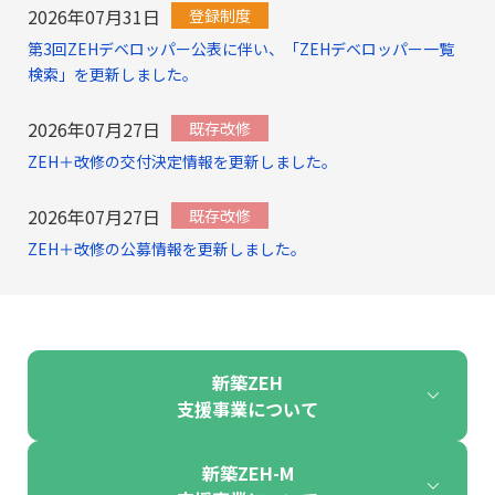
2026年07月31日
登録制度
第3回ZEHデベロッパー公表に伴い、「ZEHデベロッパー一覧
検索」を更新しました。
2026年07月27日
既存改修
ZEH＋改修の交付決定情報を更新しました。
2026年07月27日
既存改修
ZEH＋改修の公募情報を更新しました。
新築ZEH
支援事業について
新築ZEH-M