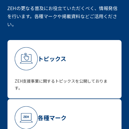
ZEHの更なる普及にお役立ていただくべく、情報発信
を行います。
各種マークや掲載資料などご活用くださ
い。
トピックス
ZEH支援事業に関するトピックスを公開しておりま
す。
各種マーク