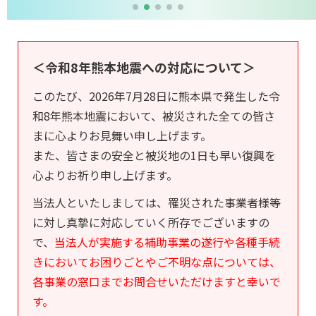
＜令和8年熊本地震への対応について＞
このたび、2026年7月28日に熊本県で発生した令
和8年熊本地震において、被災された全ての皆さ
まに心よりお見舞い申し上げます。
また、皆さまの安全と被災地の1日も早い復興を
心よりお祈り申し上げます。
当法人といたしましては、罹災された事業者様等
に対し真摯に対応していく所存でございますの
で、
当法人が実施する補助事業の遂行や各種手続
きにおいてお困りごとやご不明な点については、
各事業の窓口までお問合せいただけますと幸いで
す。