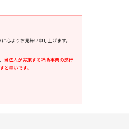
さまに心よりお見舞い申し上げます。
、
当法人が実施する補助事業の遂行
すと幸いです。