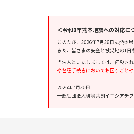
＜令和8年熊本地震への対応に
このたび、2026年7月28日に熊
また、皆さまの安全と被災地の1日
当法人といたしましては、罹災され
や各種手続きにおいてお困りごとや
2026年7月30日
一般社団法人環境共創イニシアチブ