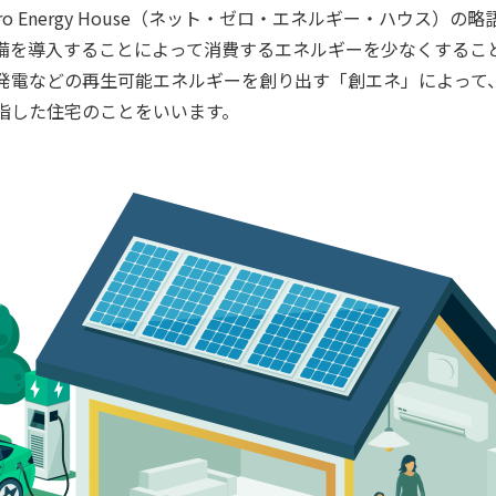
 Energy
House（ネット・ゼロ・エネルギー・ハウス）の略
備を導入することによって消費するエネルギーを少なくするこ
発電などの再生可能エネルギーを創り出す「創エネ」によって
指した住宅のことをいいます。