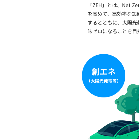
「ZEH」とは、Net Zero
を高めて、高効率な設
するとともに、太陽光
味ゼロになることを目