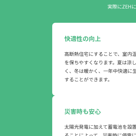
実際にZEH
快適性の向上
高断熱住宅にすることで、室内
を保ちやすくなります。夏は涼
く、冬は暖かく、一年中快適に
することができます。
災害時も安心
太陽光発電に加えて蓄電池を設
ることによって、災害時に停電