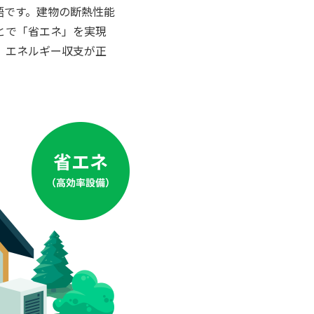
語です。建物の断熱性能
とで「省エネ」を実現
、エネルギー収支が正