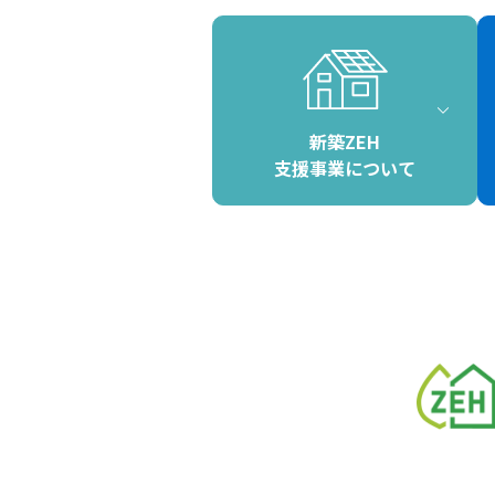
新築ZEH
支援事業について