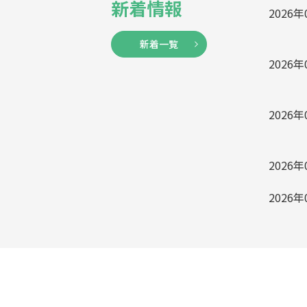
新着情報
2026年
新着一覧
2026年
2026年
2026年
2026年