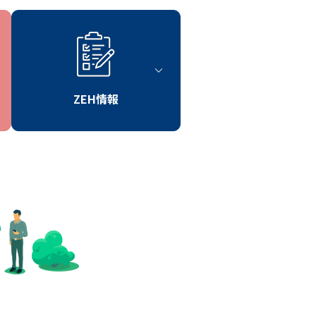
ZEH情報