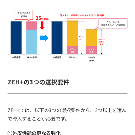
ZEH+の3つの選択要件
ZEH+では、以下の3つの選択要件から、2つ以上を選ん
で導入することが必要です。
①
外皮性能の更なる強化