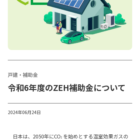
戸建・補助金
令和6年度のZEH補助金について
2024年06月24日
日本は、2050年にCO
を始めとする温室効果ガスの
2