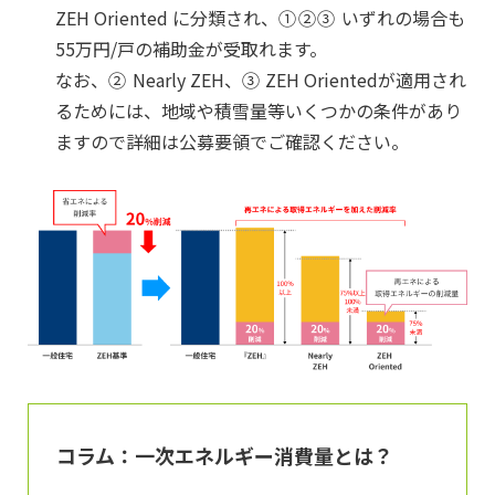
ZEH Oriented
に分類され、
①②③
いずれの場合も
55万円/戸の補助金が受取れます。
なお、
②
Nearly ZEH、
③
ZEH Orientedが適用され
るためには、
地域や積雪量等いくつかの条件があり
ますので詳細は公募要領でご確認ください。
コラム：一次エネルギー消費量とは？