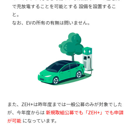
で充放電することを可能とする
設備を設置するこ
と。
なお、EVの所有の有無は問いません。
また、ZEH+は昨年度までは一般公募のみが対象でした
が、今年度からは
新規取組公募でも「ZEH+」でも申請
が可能
になっています。