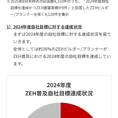
2025年8月末時点の回答数4,233件のうち、「2024年度自社
目標を達成かつZEH建築実績が0件」と回答したZEHビルダ
ー/プランナーを除く4,120件を集計
1）
2024年度自社目標に対する達成状況
まずは2024年度の自社目標に対する達成状況を見て
いきます。
全体としては約36%のZEHビルダー/プランナーが
ZEH普及における2024年度の自社目標を達成してい
ます。