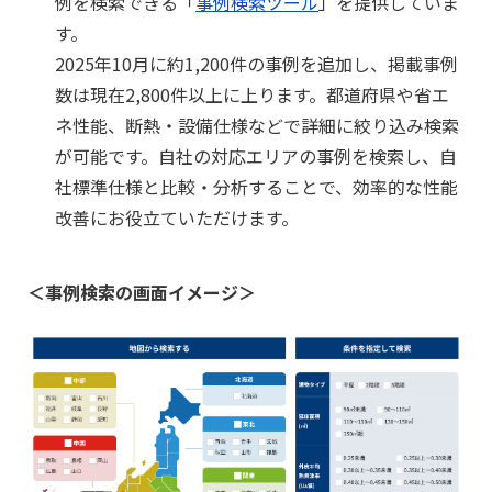
例を検索できる「
事例検索ツール
」を提供していま
す。
2025年10月に約1,200件の事例を追加し、掲載事例
数は現在2,800件以上に上ります。都道府県や省エ
ネ性能、断熱・設備仕様などで詳細に絞り込み検索
が可能です。自社の対応エリアの事例を検索し、自
社標準仕様と比較・分析することで、効率的な性能
改善にお役立ていただけます。
＜事例検索の画面イメージ＞