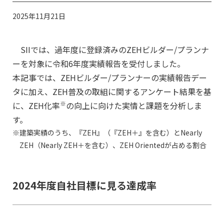
2025年11月21日
SIIでは、過年度に登録済みのZEHビルダー/プランナ
ーを対象に令和6年度実績報告を受付しました。
本記事では、ZEHビルダー/プランナーの実績報告デー
タに加え、ZEH普及の取組に関するアンケート結果を基
※
に、ZEH化率
の向上に向けた実情と課題を分析しま
す。
建築実績のうち、『ZEH』（『ZEH＋』を含む）とNearly
ZEH（Nearly ZEH＋を含む）、ZEH Orientedが占める割合
2024年度自社目標に見る達成率