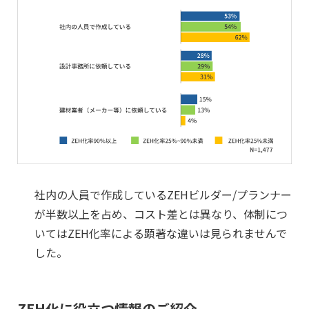
社内の人員で作成しているZEHビルダー/プランナー
が半数以上を占め、コスト差とは異なり、体制につ
いてはZEH化率による顕著な違いは見られませんで
した。
ZEH化に役立つ情報のご紹介