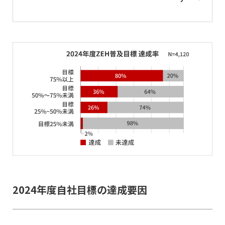
2024年度自社目標の達成要因