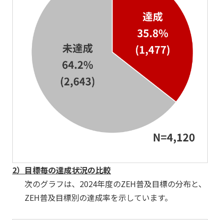
2）
目標毎の達成状況の比較
次のグラフは、2024年度のZEH普及目標の分布と、
ZEH普及目標別の達成率を示しています。