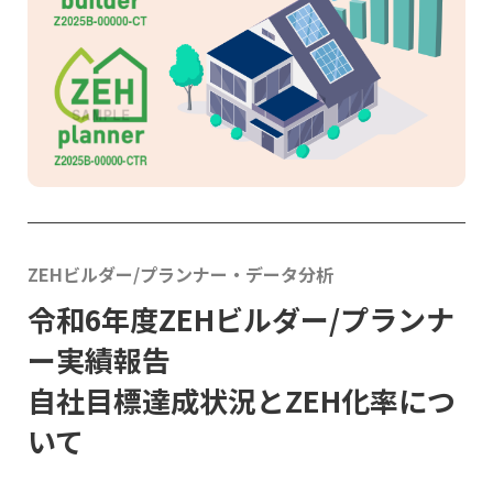
ZEHビルダー/プランナー・データ分析
令和6年度ZEHビルダー/プランナ
ー実績報告
自社目標達成状況とZEH化率につ
いて