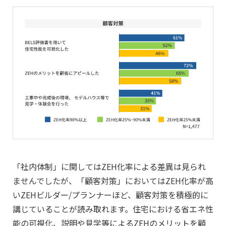
「社内体制」に関してはZEH化率による差異は見られ
ませんでしたが、「顧客対策」においてはZEH化率が高
いZEHビルダー/プランナーほど、顧客対策を積極的に
講じていることが読み取れます。住宅における省エネ性
能の可視化、説明や見学等によるZEHのメリットを顧