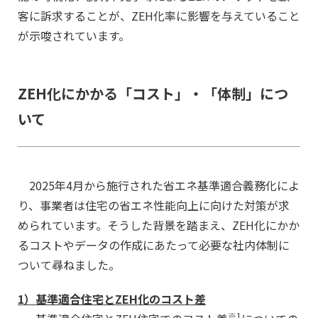
客に訴求することが、ZEH化率に影響を与えていること
が示唆されています。
ZEH化にかかる「コスト」・「体制」につ
いて
2025年4月から施行された省エネ基準適合義務化によ
り、事業者は住宅の省エネ性能向上に向けた対策が求
められています。そうした背景を踏まえ、ZEH化にかか
るコストやデータの作成にあたって必要な社内体制に
ついて尋ねました。
1）
基準適合住宅とZEH化のコスト差
※1