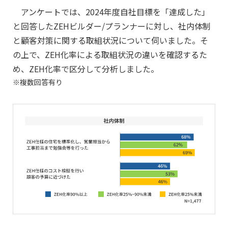
アンケートでは、2024年度自社目標を「達成した」
と回答したZEHビルダー/プランナーに対し、社内体制
と顧客対策に関する取組状況について伺いました。そ
の上で、ZEH化率による取組状況の違いを確認するた
め、ZEH化率で区分して分析しました。
複数回答有り