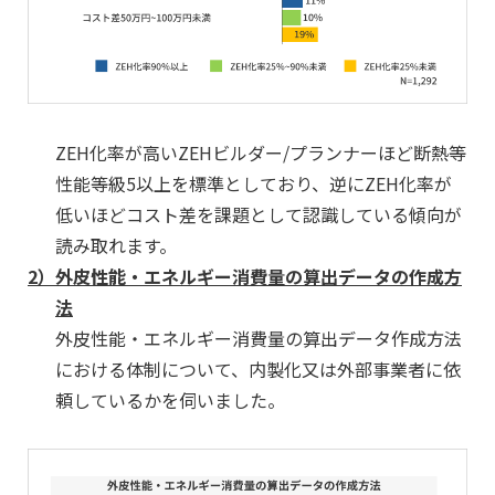
ZEH化率が高いZEHビルダー/プランナーほど断熱等
性能等級5以上を標準としており、逆にZEH化率が
低いほどコスト差を課題として認識している傾向が
読み取れます。
2）
外皮性能・エネルギー消費量の算出データの作成方
法
外皮性能・エネルギー消費量の算出データ作成方法
における体制について、内製化又は外部事業者に依
頼しているかを伺いました。