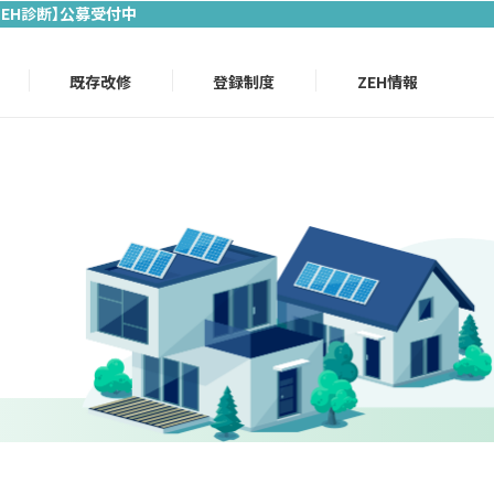
ZEH診断】公募受付中
既存改修
登録制度
ZEH情報