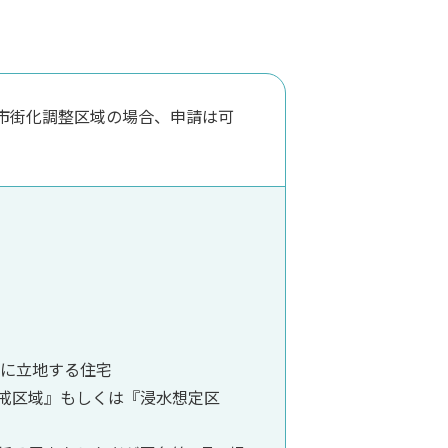
市街化調整区域の場合、申請は可
に立地する住宅
戒区域』もしくは『浸水想定区