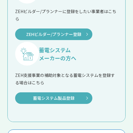
ZEHビルダー/プランナーに登録をしたい事業者はこち
ら
ZEHビルダー/プランナー登録
蓄電システム
メーカーの方へ
ZEH支援事業の補助対象となる蓄電システムを登録す
る場合はこちら
蓄電システム製品登録