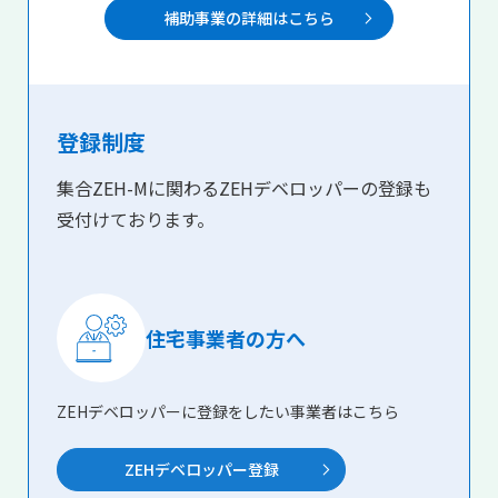
補助事業の詳細はこちら
登録制度
集合ZEH-Mに関わるZEHデベロッパーの登録も
受付けております。
住宅事業者の方へ
ZEHデベロッパーに登録をしたい事業者はこちら
ZEHデベロッパー登録