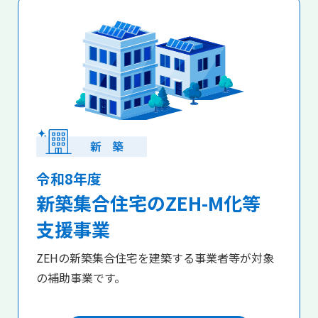
令和8年度
新築集合住宅のZEH-M化等
支援事業
ZEHの新築集合住宅を建築する事業者等が対象
の補助事業です。