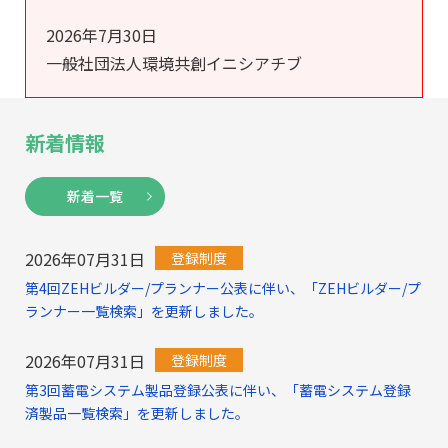
2026年7月30日
一般社団法人環境共創イニシアチブ
新着情報
新着一覧
2026年07月31日
登録制度
第4回ZEHビルダー/プランナー公表に伴い、「ZEHビルダー/プ
ランナー一覧検索」を更新しました。
2026年07月31日
登録制度
第3回蓄電システム製品登録公表に伴い、「蓄電システム登録
済製品一覧検索」を更新しました。