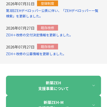
2026年07月31日
登録制度
第3回ZEHデベロッパー公表に伴い、「ZEHデベロッパー一覧
検索」を更新しました。
2026年07月27日
既存改修
ZEH＋改修の交付決定情報を更新しました。
2026年07月27日
既存改修
ZEH＋改修の公募情報を更新しました。
新築ZEH
支援事業について
新築ZEH-M