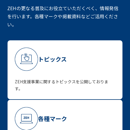
ZEHの更なる普及にお役立ていただくべく、情報発信
を行います。
各種マークや掲載資料などご活用くださ
い。
トピックス
ZEH支援事業に関するトピックスを公開しておりま
す。
各種マーク