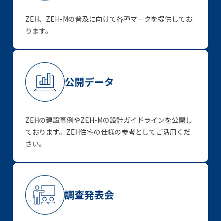
ZEH、ZEH-Mの普及に向けて各種マークを提供してお
ります。
公開データ
ZEHの建設事例やZEH-Mの設計ガイドラインを公開し
ております。ZEH住宅の仕様の参考としてご活用くだ
さい。
調査発表会