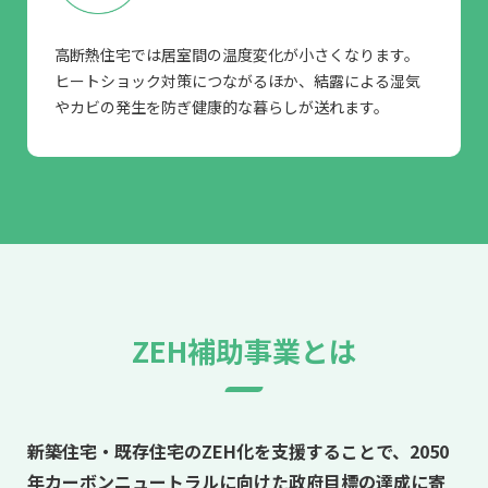
高断熱住宅では居室間の温度変化が小さくなります。
ヒートショック対策につながるほか、結露による湿気
やカビの発生を防ぎ健康的な暮らしが送れます。
ZEH補助事業とは
新築住宅・既存住宅のZEH化を支援することで、
2050
年カーボンニュートラルに向けた政府目標の達成に寄