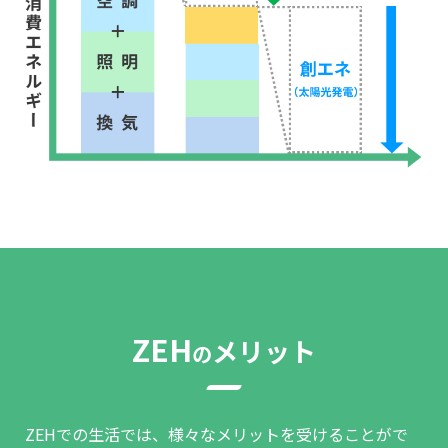
ZEH
メリット
の
ZEHでの生活では、様々なメリットを受けることがで