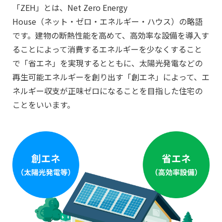
「ZEH」とは、Net Zero Energy
House（ネット・ゼロ・エネルギー・ハウス）の略語
です。建物の断熱性能を高めて、高効率な設備を導入す
ることによって消費するエネルギーを少なくすること
で「省エネ」を実現するとともに、太陽光発電などの
再生可能エネルギーを創り出す「創エネ」によって、エ
ネルギー収支が正味ゼロになることを目指した住宅の
ことをいいます。