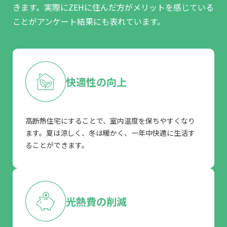
きます。
実際にZEHに住んだ方がメリットを感じている
ことがアンケート結果にも表れています。
快適性の向上
高断熱住宅にすることで、室内温度を保ちやすくなり
ます。夏は涼しく、冬は暖かく、一年中快適に生活す
ることができます。
光熱費の削減