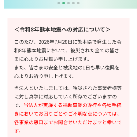
＜令和8年熊本地震への対応について＞
このたび、2026年7月28日に熊本県で発生した令
和8年熊本地震において、被災された全ての皆さ
まに心よりお見舞い申し上げます。
また、皆さまの安全と被災地の1日も早い復興を
心よりお祈り申し上げます。
当法人といたしましては、罹災された事業者様等
に対し真摯に対応していく所存でございますの
で、
当法人が実施する補助事業の遂行や各種手続
きにおいてお困りごとやご不明な点については、
各事業の窓口までお問合せいただけますと幸いで
す。