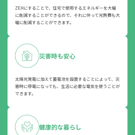
ZEHにすることで、住宅で使用するエネルギーを大幅
に削減することができるので、それに伴って光熱費も大
幅に削減することができます。
災害時も安心
太陽光発電に加えて蓄電池を設置することによって、災
害時に停電になっても、生活に必要な電気を使うことが
できます。
健康的な暮らし