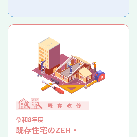
令和8年度
既存住宅のZEH・