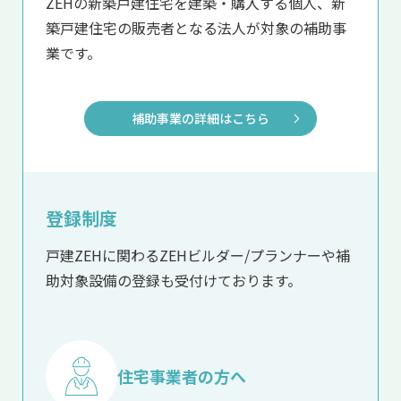
ZEHの新築戸建住宅を建築・購入する個人、
新
築戸建住宅の販売者となる法人が対象の補助事
業です。
補助事業の詳細はこちら
登録制度
戸建ZEHに関わるZEHビルダー/プランナーや補
助対象設備の登録も受付けております。
住宅事業者の方へ