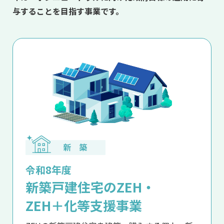
与することを目指す事業です。
令和8年度
新築戸建住宅のZEH・
ZEH＋化等支援事業