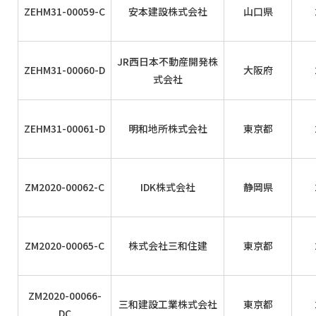
ZEHM31-00059-C
安本建設株式会社
山口県
JR西日本不動産開発株
ZEHM31-00060-D
大阪府
式会社
ZEHM31-00061-D
明和地所株式会社
東京都
ZM2020-00062-C
IDK株式会社
静岡県
ZM2020-00065-C
株式会社三和住建
東京都
ZM2020-00066-
三和建設工業株式会社
東京都
DC