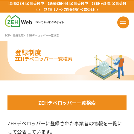
【新築ZEH】公募受付中 【新築ZEH-M】公募受付中 【ZEH+改修】公募受付
中 【ZEHリノベ・ZEH診断】公募受付中
ZEHの今がわかるサイト
TOP
登録制度
ZEHデベロッパー一覧検索
登録制度
ZEHデベロッパー一覧検索
ZEHデベロッパー一覧検索
ZEHデベロッパーに登録された事業者の情報を一覧に
して公表しています。