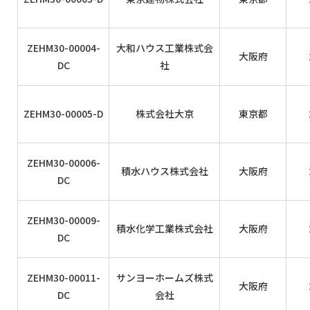
ZEHM30-00004-
大和ハウス工業株式会
大阪府
DC
社
ZEHM30-00005-D
株式会社大京
東京都
ZEHM30-00006-
積水ハウス株式会社
大阪府
DC
ZEHM30-00009-
積水化学工業株式会社
大阪府
DC
ZEHM30-00011-
サンヨーホームズ株式
大阪府
DC
会社