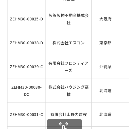
阪急阪神不動産株式会
ZEHM30-00025-D
大阪府
社
ZEHM30-00028-D
株式会社エスコン
東京都
有限会社フロンティア
ZEHM30-00029-C
沖縄県
ーズ
ZEHM30-00030-
株式会社ハウジング髙
北海道
DC
橋
ZEHM30-00031-C
有限会社山野内建設
北海道