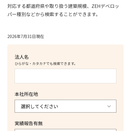
対応する都道府県や取り扱う建築規模、ZEHデベロッ
パー種別などから検索することができます。
2026年7月31日現在
法人名
ひらがな・カタカナでも検索できます。
本社所在地
実績報告有無