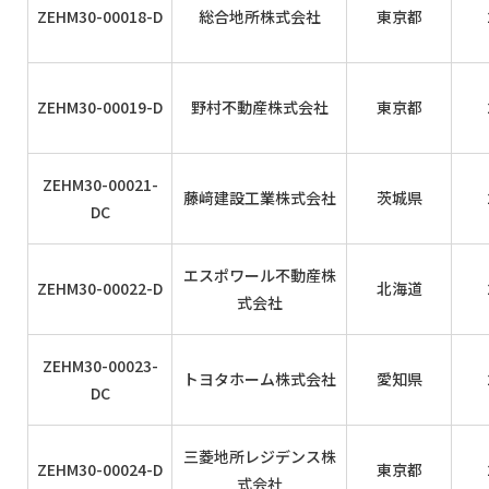
ZEHM30-00018-D
総合地所株式会社
東京都
ZEHM30-00019-D
野村不動産株式会社
東京都
ZEHM30-00021-
藤﨑建設工業株式会社
茨城県
DC
エスポワール不動産株
ZEHM30-00022-D
北海道
式会社
ZEHM30-00023-
トヨタホーム株式会社
愛知県
DC
三菱地所レジデンス株
ZEHM30-00024-D
東京都
式会社