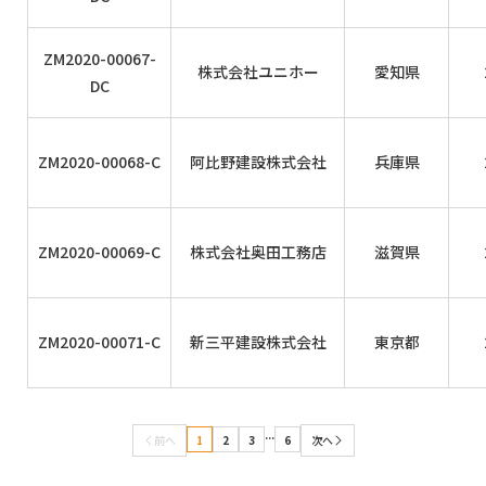
ZM2020-00067-
株式会社ユニホー
愛知県
DC
ZM2020-00068-C
阿比野建設株式会社
兵庫県
ZM2020-00069-C
株式会社奥田工務店
滋賀県
ZM2020-00071-C
新三平建設株式会社
東京都
...
1
2
3
6