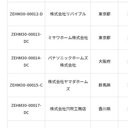
ZEHM30-00012-D
株式会社リバイブル
東京都
ZEHM30-00013-
ミサワホーム株式会社
東京都
DC
ZEHM30-00014-
パナソニックホームズ
大阪府
DC
株式会社
株式会社ヤマダホーム
ZEHM30-00015-C
群馬県
ズ
ZEHM30-00017-
株式会社穴吹工務店
香川県
DC