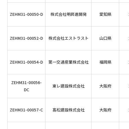
ZEHM31-00050-D
株式会社明昇進開発
愛知県
ZEHM31-00052-D
株式会社エストラスト
山口県
ZEHM31-00054-D
第一交通産業株式会社
福岡県
ZEHM31-00056-
東レ建設株式会社
大阪府
DC
ZEHM31-00057-C
髙松建設株式会社
大阪府