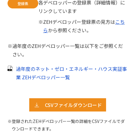
各デベロッパーの登録票（詳細情報）に
登録票
リンクしています
ZEHデベロッパー登録票の見方は
こち
ら
から参照ください。
過年度のZEHデベロッパー一覧は以下をご参照くだ
さい。
過年度のネット・ゼロ・エネルギー・ハウス実証事
業 ZEHデベロッパー一覧
CSVファイルダウンロード
登録されたZEHデベロッパー一覧の詳細をCSVファイルでダ
ウンロードできます。