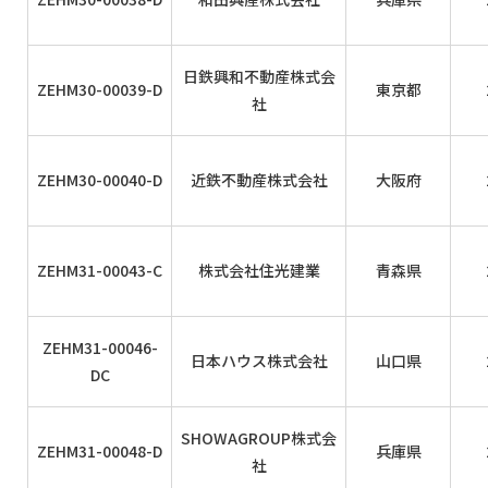
日鉄興和不動産株式会
ZEHM30-00039-D
東京都
社
ZEHM30-00040-D
近鉄不動産株式会社
大阪府
ZEHM31-00043-C
株式会社住光建業
青森県
ZEHM31-00046-
日本ハウス株式会社
山口県
DC
SHOWAGROUP株式会
ZEHM31-00048-D
兵庫県
社