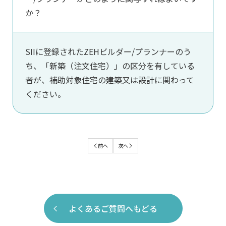
か？
SIIに登録されたZEHビルダー/プランナーのう
ち、「新築（注文住宅）」の区分を有している
者が、補助対象住宅の建築又は設計に関わって
ください。
よくあるご質問へもどる