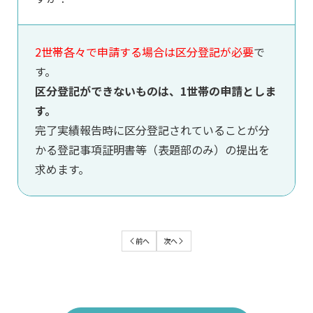
2世帯各々で申請する場合は区分登記が必要
で
す。
区分登記ができないものは、1世帯の申請としま
す。
完了実績報告時に区分登記されていることが分
かる登記事項証明書等（表題部のみ）の提出を
求めます。