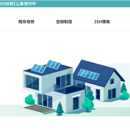
ZEH診断】公募受付中
既存改修
登録制度
ZEH情報