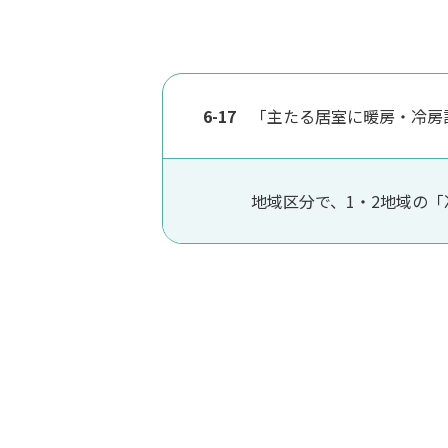
6-17
「主たる居室に暖房・冷房
地域区分で、1・2地域の