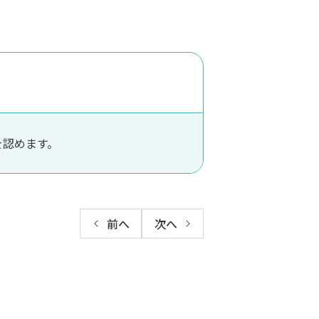
を認めます。