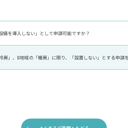
設備を導入しない」として申請可能ですか？
「冷房」、8地域の「暖房」に限り、「設置しない」とする申請