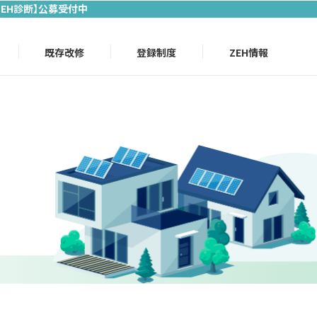
ZEH診断】公募受付中
既存改修
登録制度
ZEH情報