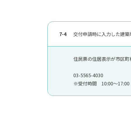
7-4
交付申請時に入力した建築
住民票の住居表示が市区町
03-5565-4030
※受付時間 10:00～17: