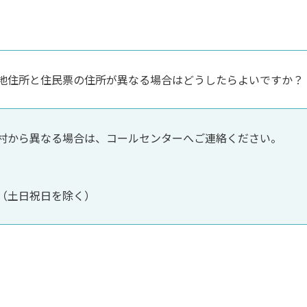
地住所と住民票の住所が異なる場合はどうしたらよいですか？
村から異なる場合は、コールセンターへご連絡ください。
00（土日祝日を除く）