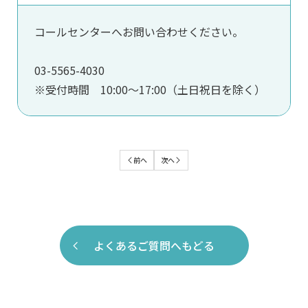
コールセンターへお問い合わせください。
03-5565-4030
※受付時間 10:00～17:00（土日祝日を除く）
よくあるご質問へもどる