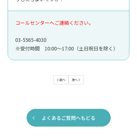
コールセンターへご連絡ください。
03-5565-4030
※受付時間 10:00～17:00（土日祝日を除く）
よくあるご質問へもどる