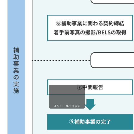
スクロールできます