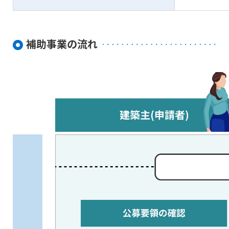
補助事業の流れ