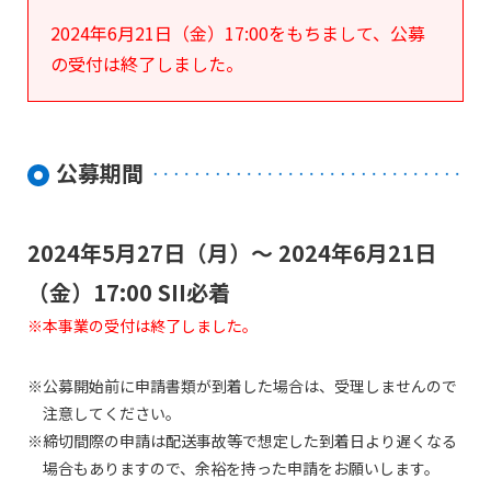
2024年6月21日（金）17:00をもちまして、公募
の受付は終了しました。
公募期間
2024年5月27日（月）～ 2024年6月21日
（金）17:00 SII必着
本事業の受付は終了しました。
公募開始前に申請書類が到着した場合は、受理しませんので
注意してください。
締切間際の申請は配送事故等で想定した到着日より遅くなる
場合もありますので、余裕を持った申請をお願いします。