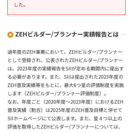
した。
ZEHビルダー/プランナー実績報告とは
過年度のZEH事業において、ZEHビルダー/プランナー
として登録され、公表されたZEHビルダー/プランナー
は、2023年度の実績報告をSIIが定める期間内に提出す
る必要があります。また、SIIは提出された2023年度の
ZEH普及実績等をもとに、最大6つ星の評価制度を実施
します（ZEHビルダー/プランナー評価制度）。
なお、年度ごと（2020年度～2023年度）におけるZEH
普及実績（割合）は2025年度のZEH普及目標と併せて
SIIホームページにて公表します。また、星４つ以上の
評価を取得したZEHビルダー/プランナーについては、