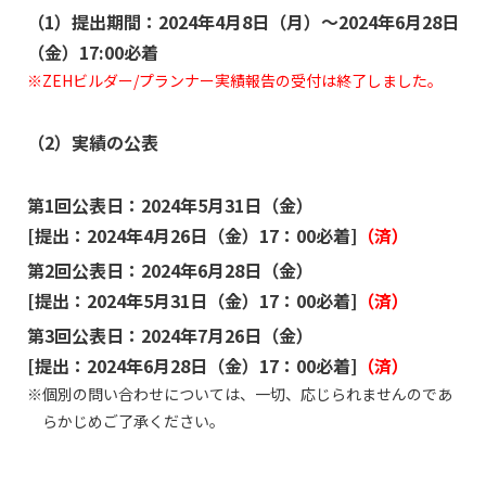
（1）提出期間：2024年4月8日（月）～2024年6月28日
（金）17:00必着
ZEHビルダー/プランナー実績報告の受付は終了しました。
（2）実績の公表
第1回公表日：2024年5月31日（金）
[提出：2024年4月26日（金）17：00必着]
（済）
第2回公表日：2024年6月28日（金）
[提出：2024年5月31日（金）17：00必着]
（済）
第3回公表日：2024年7月26日（金）
[提出：2024年6月28日（金）17：00必着]
（済）
個別の問い合わせについては、一切、応じられませんのであ
らかじめご了承ください。