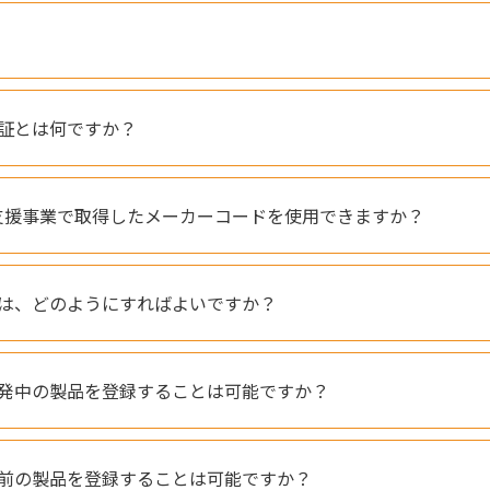
証とは何ですか？
H支援事業で取得したメーカーコードを使用できますか？
は、どのようにすればよいですか？
発中の製品を登録することは可能ですか？
前の製品を登録することは可能ですか？