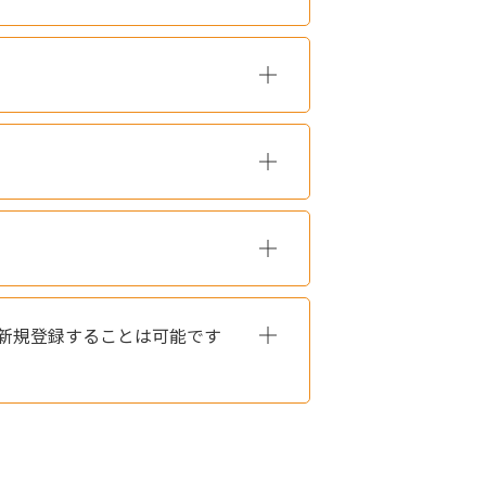
新規登録することは可能です