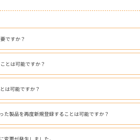
不要ですか？
ることは可能ですか？
ことは可能ですか？
った製品を再度新規登録することは可能ですか？
に変更が発生しました。