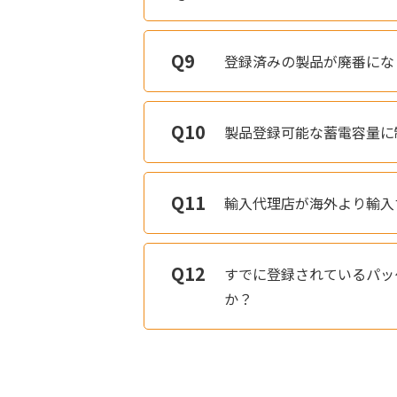
登録済みの製品が廃番にな
製品登録可能な蓄電容量に
輸入代理店が海外より輸入
すでに登録されているパッ
か？