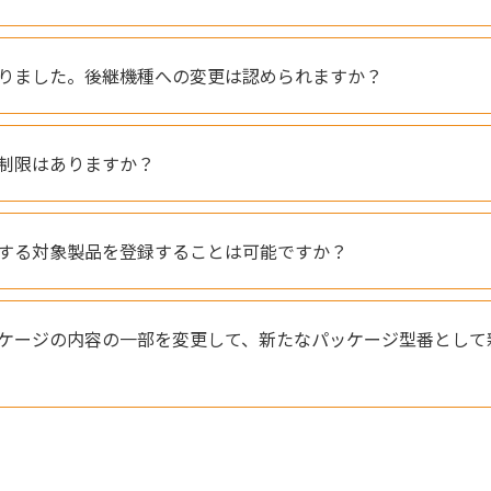
りました。後継機種への変更は認められますか？
制限はありますか？
する対象製品を登録することは可能ですか？
ケージの内容の一部を変更して、新たなパッケージ型番として