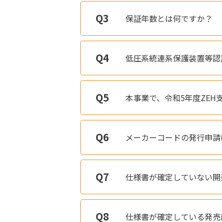
保証年数とは何ですか？
低圧系統連系保護装置等認
本事業で、令和5年度ZE
メーカーコードの発行申請
仕様書が確定していない開
仕様書が確定している発売