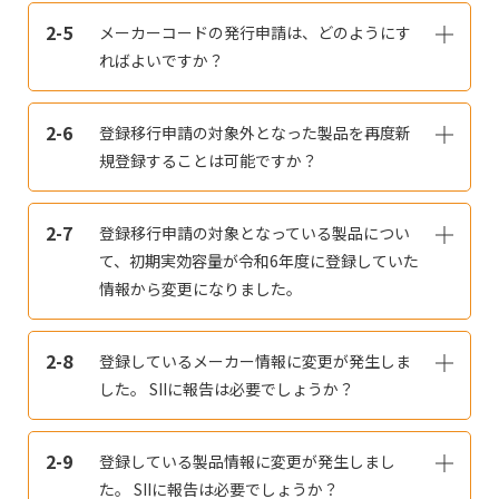
2-5
メーカーコードの発行申請は、どのようにす
ればよいですか？
2-6
登録移行申請の対象外となった製品を再度新
規登録することは可能ですか？
2-7
登録移行申請の対象となっている製品につい
て、初期実効容量が令和6年度に登録していた
情報から変更になりました。
2-8
登録しているメーカー情報に変更が発生しま
した。 SIIに報告は必要でしょうか？
2-9
登録している製品情報に変更が発生しまし
た。 SIIに報告は必要でしょうか？