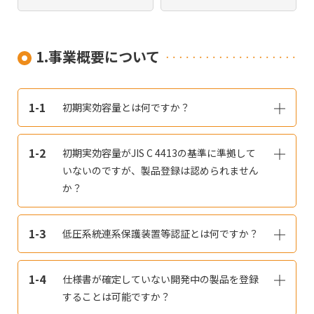
1.事業概要について
1-1
初期実効容量とは何ですか？
1-2
初期実効容量がJIS C 4413の基準に準拠して
いないのですが、製品登録は認められません
か？
1-3
低圧系統連系保護装置等認証とは何ですか？
1-4
仕様書が確定していない開発中の製品を登録
することは可能ですか？