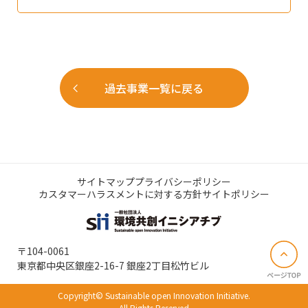
過去事業一覧に戻る
サイトマップ
プライバシーポリシー
カスタマーハラスメントに対する方針
サイトポリシー
〒104-0061
東京都中央区銀座2-16-7 銀座2丁目松竹ビル
Copyright© Sustainable open Innovation Initiative.
All Rights Reserved