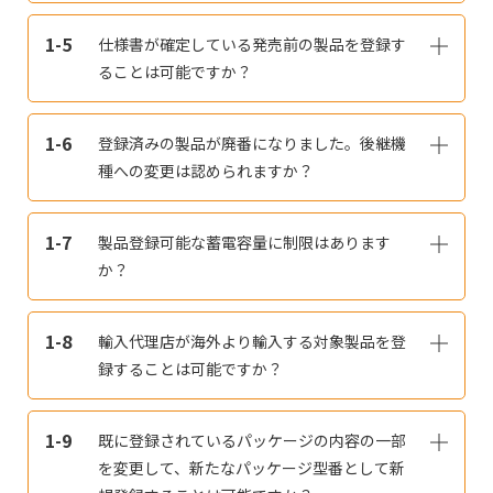
1-5
仕様書が確定している発売前の製品を登録す
ることは可能ですか？
1-6
登録済みの製品が廃番になりました。後継機
種への変更は認められますか？
1-7
製品登録可能な蓄電容量に制限はあります
か？
1-8
輸入代理店が海外より輸入する対象製品を登
録することは可能ですか？
1-9
既に登録されているパッケージの内容の一部
を変更して、新たなパッケージ型番として新