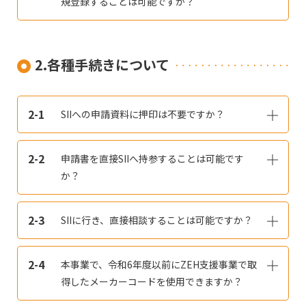
規登録することは可能ですか？
2.各種手続きについて
2-1
SIIへの申請資料に押印は不要ですか？
2-2
申請書を直接SIIへ持参することは可能です
か？
2-3
SIIに行き、直接相談することは可能ですか？
2-4
本事業で、令和6年度以前にZEH支援事業で取
得したメーカーコードを使用できますか？