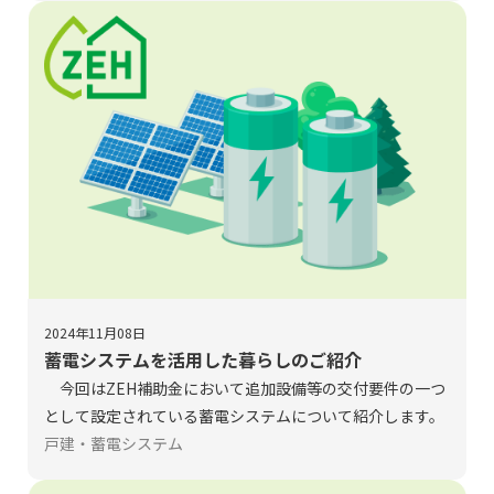
2024」として、今年度の調査結果を公表しました。今回
は、その内容を一部紹介します。
2024年11月08日
蓄電システムを活用した暮らしのご紹介
今回はZEH補助金において追加設備等の交付要件の一つ
として設定されている蓄電システムについて紹介します。
戸建・蓄電システム