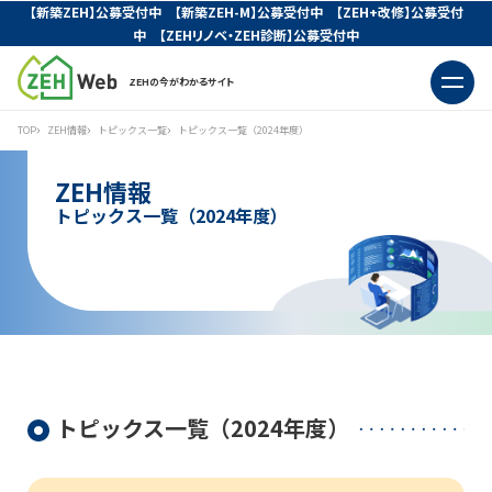
【新築ZEH】公募受付中 【新築ZEH-M】公募受付中 【ZEH+改修】公募受付
中 【ZEHリノベ・ZEH診断】公募受付中
ZEHの今がわかるサイト
TOP
ZEH情報
トピックス一覧
トピックス一覧（2024年度）
ZEH情報
トピックス一覧（2024年度）
トピックス一覧（2024年度）